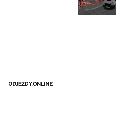
ODJEZDY.ONLINE