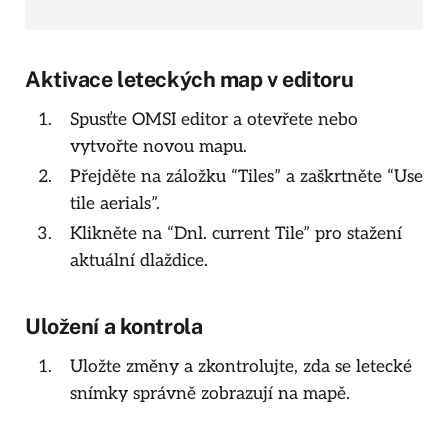
Aktivace leteckých map v editoru
Spusťte OMSI editor a otevřete nebo
vytvořte novou mapu.
Přejděte na záložku “Tiles” a zaškrtněte “Use
tile aerials”.
Klikněte na “Dnl. current Tile” pro stažení
aktuální dlaždice.
Uložení a kontrola
Uložte změny a zkontrolujte, zda se letecké
snímky správně zobrazují na mapě.