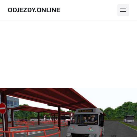
ODJEZDY.ONLINE